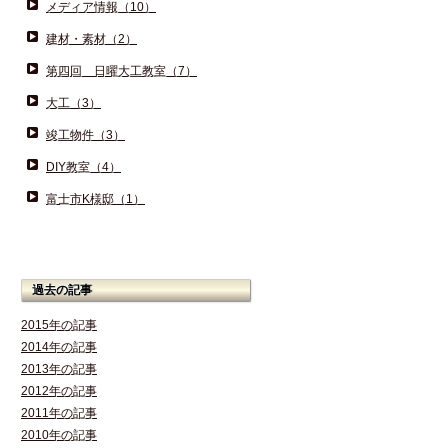
メディア情報（10）
建材・素材（2）
第四回 日曜大工教室（7）
大工（3）
竣工物件（3）
DIY教室（4）
富士市K様邸（1）
過去の記事
2015年の記事
2014年の記事
2013年の記事
2012年の記事
2011年の記事
2010年の記事