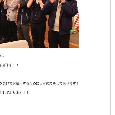
す。
すぎます！！
を笑顔でお迎えするために日々努力をしております！
ちしております！！