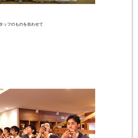
タッフのものを合わせて