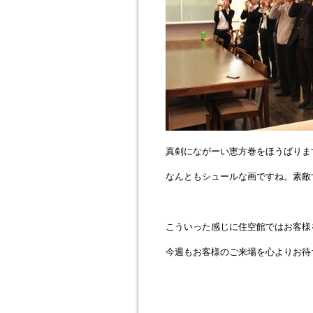
真剣にながーい恵方巻をほうばりま
なんともシュールな画ですね。素敵
こういった感じに住空館ではお客様
今週もお客様のご来場を心よりお待