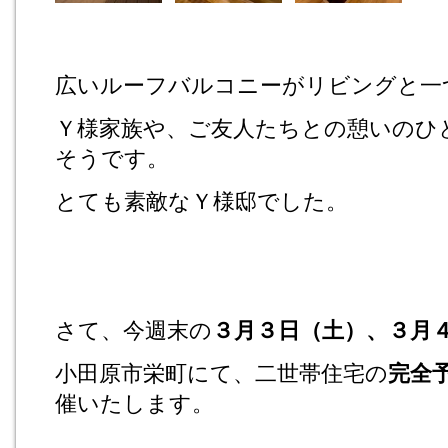
広いルーフバルコニーがリビングと一
Ｙ様家族や、ご友人たちとの憩いのひ
そうです。
とても素敵なＹ様邸でした。
さて、今週末の
３月３日（土）、３月
小田原市栄町にて、二世帯住宅の
完全
催いたします。