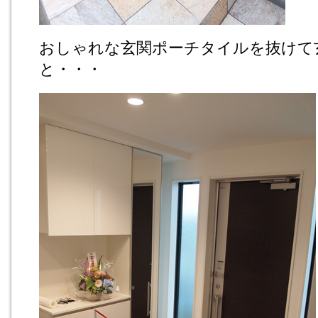
おしゃれな玄関ポーチタイルを抜けて
と・・・