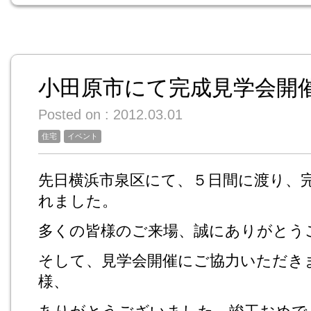
小田原市にて完成見学会開
Posted on : 2012.03.01
住宅
イベント
先日横浜市泉区にて、５日間に渡り、
れました。
多くの皆様のご来場、誠にありがとう
そして、見学会開催にご協力いただき
様、