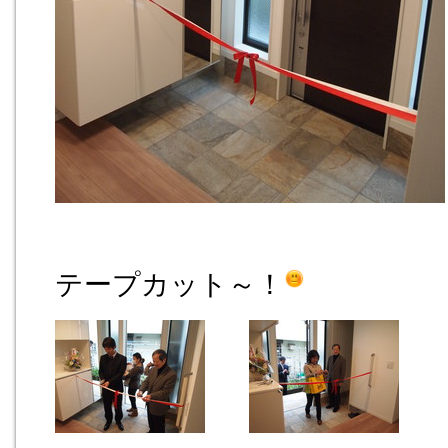
テープカット～！