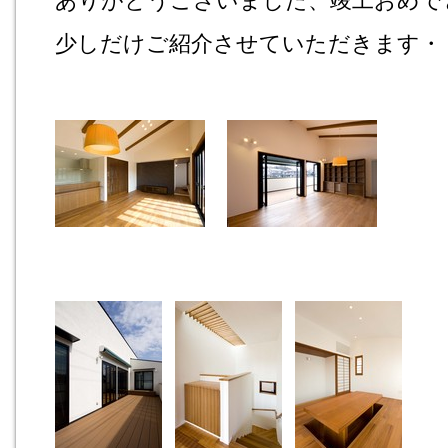
ありがとうございました、竣工おめで
少しだけご紹介させていただきます・