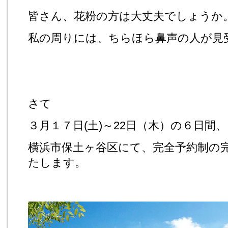
皆さん、花粉の方は大丈夫でしょうか
私の周りには、ちらほら鼻声の人が見
さて
３月１７日(土)～22日（木）の６日間、
横浜市保土ヶ谷区にて、完全予約制の
たします。