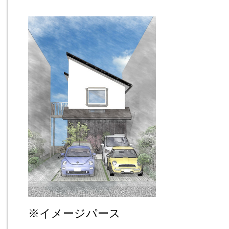
※イメージパース