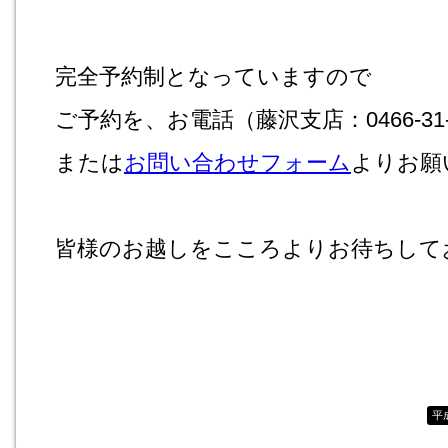
完全予約制となっていますので
ご予約を、お電話（藤沢支店：0466-31-
または
お問い合わせフォーム
よりお願
皆様のお越しをこころよりお待ちして
平