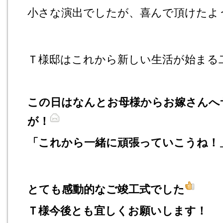
小さな演出でしたが、喜んで頂けたよ
Ｔ様邸はこれから新しい生活が始まる
この日はなんとお母様からお嫁さんへ
が！
「これから一緒に頑張っていこうね！
とても感動的なご竣工式でした
Ｔ様今後とも宜しくお願いします！