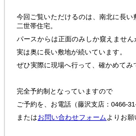
今回ご覧いただけるのは、南北に長い
二世帯住宅。
パースからは正面のみしか窺えません
実は奥に長い敷地が続いています。
ぜひ実際に現場へ行って、確かめてみ
完全予約制となっていますので
ご予約を、お電話（藤沢支店：0466-31-
または
お問い合わせフォーム
よりお願