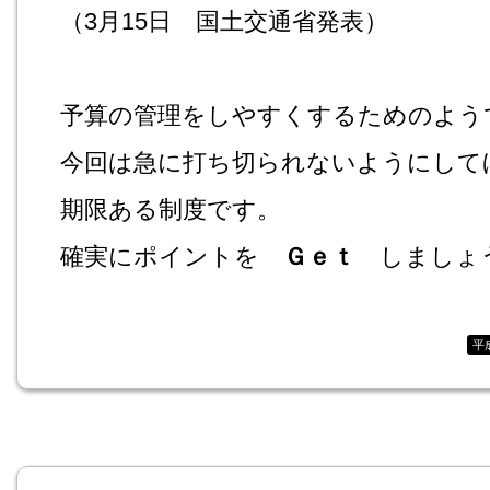
（3月15日 国土交通省発表）
予算の管理をしやすくするためのよう
今回は急に打ち切られないようにして
期限ある制度です。
確実にポイントを
Ｇｅｔ
しましょ
平