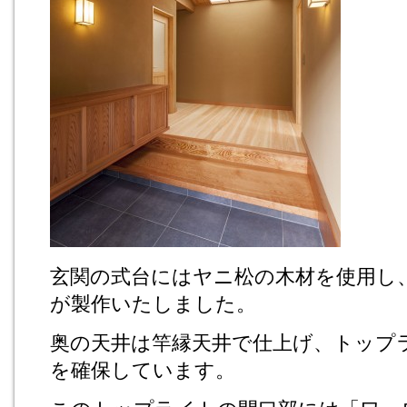
玄関の式台にはヤニ松の木材を使用し
が製作いたしました。
奥の天井は竿縁天井で仕上げ、トップ
を確保しています。