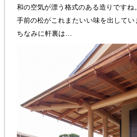
和の空気が漂う格式のある造りですね
手前の松がこれまたいい味を出してい
ちなみに軒裏は…