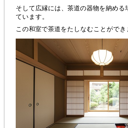
そして広縁には、茶道の器物を納める
ています。
この和室で茶道をたしなむことができ