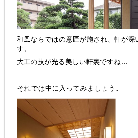
和風ならではの意匠が施され、軒が深
す。
大工の技が光る美しい軒裏ですね…
それでは中に入ってみましょう。