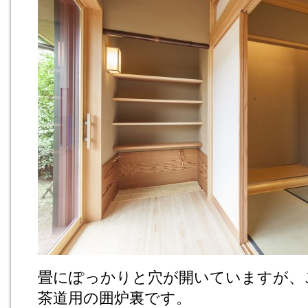
畳にぽっかりと穴が開いていますが、
茶道用の囲炉裏です。