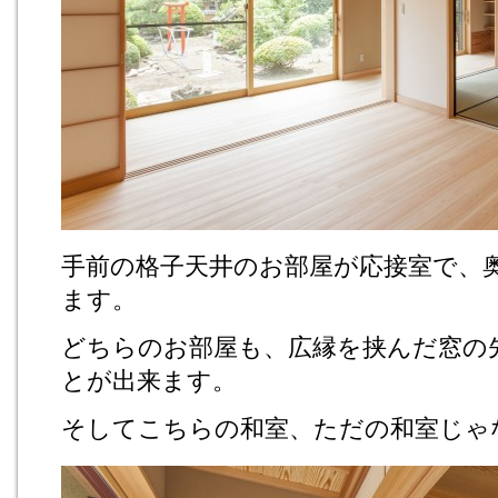
手前の格子天井のお部屋が応接室で、
ます。
どちらのお部屋も、広縁を挟んだ窓の
とが出来ます。
そしてこちらの和室、ただの和室じゃ