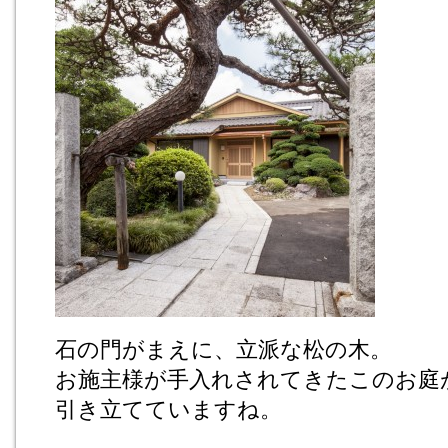
石の門がまえに、立派な松の木。
お施主様が手入れされてきたこのお庭
引き立てていますね。