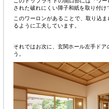
このトップライトの開口部には「ワー
された破れにくい障子和紙を取り付け
このワーロンがあることで、取り込ま
るように工夫しています。
それではお次に、玄関ホール左手ドア
う。