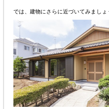
では、建物にさらに近づいてみましょ