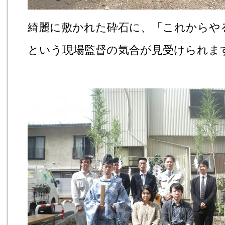
綺麗に敷かれた砕石に、「これからや
という現場監督の気合が見受けられま