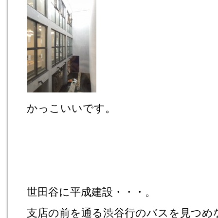
かっこいいです。
世田谷に平成建設・・・。
支店の前を通る渋谷行のバスを見つめ