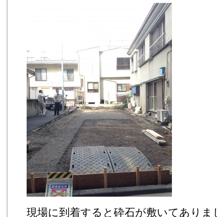
現場に到着すると砕石が敷いてありま