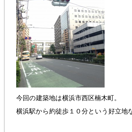
今回の建築地は横浜市西区楠木町。
横浜駅から約徒歩１０分という好立地