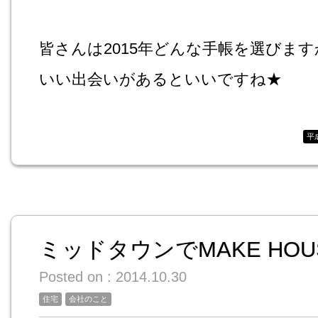
皆さんは2015年どんな手帳を選びます
いい出会いがあるといいですね★
平
ミッドタウンでMAKE HOU
Posted on : 2014.10.30
住宅
会社のこと