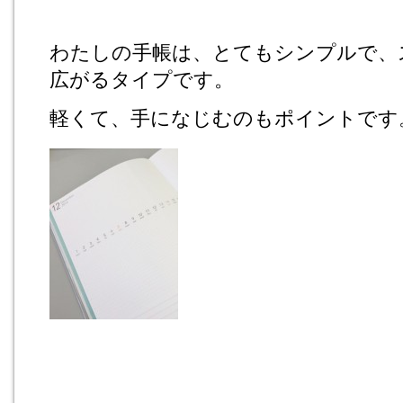
わたしの手帳は、とてもシンプルで、
広がるタイプです。
軽くて、手になじむのもポイントです