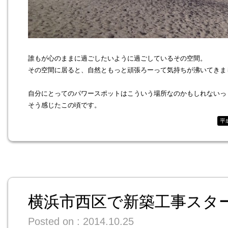
誰もが心のままに過ごしたいように過ごしているその空間。

その空間に居ると、自然ともっと頑張ろーって気持ちが沸いてきまし
自分にとってのパワースポットはこういう場所なのかもしれないっ

平
横浜市西区で新築工事スタ
Posted on : 2014.10.25