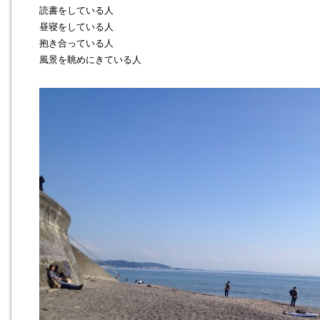
読書をしている人

昼寝をしている人

抱き合っている人

風景を眺めにきている人
