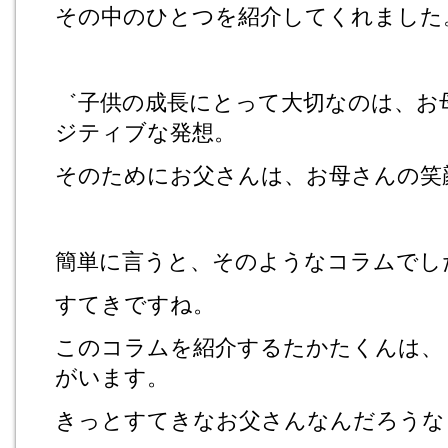
その中のひとつを紹介してくれました
゛子供の成長にとって大切なのは、お
ジティブな発想。
そのためにお父さんは、お母さんの笑
簡単に言うと、そのようなコラムでし
すてきですね。
このコラムを紹介するたかたくんは、
がいます。
きっとすてきなお父さんなんだろうな