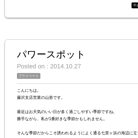
平
パワースポット
Posted on : 2014.10.27
プライベート
こんにちは。

藤沢支店営業の山形です。

最近はお天気のいい日が多く過ごしやすい季節ですね。

勝手ながら、私が1番好きな季節かもしれません。

そんな季節だからこそ誘われるようによく通る七里ヶ浜の海辺に立ち寄ると