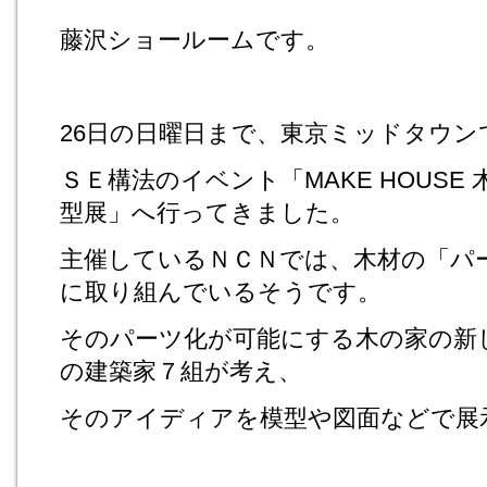
藤沢ショールームです。
26日の日曜日まで、東京ミッドタウン
ＳＥ構法のイベント「MAKE HOUSE
型展」へ行ってきました。
主催しているＮＣＮでは、木材の「パ
に取り組んでいるそうです。
そのパーツ化が可能にする木の家の新
の建築家７組が考え、
そのアイディアを模型や図面などで展