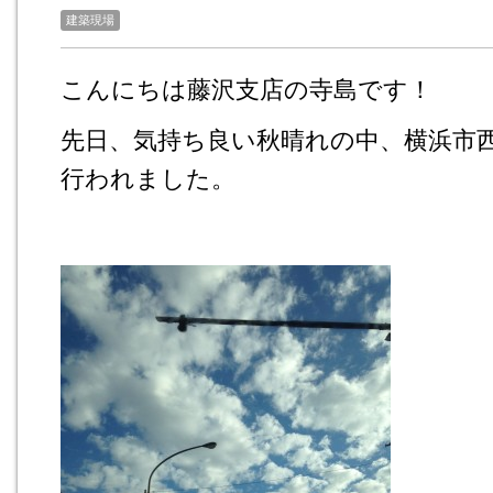
建築現場
こんにちは藤沢支店の寺島です！
先日、気持ち良い秋晴れの中、
横浜市
行われました。