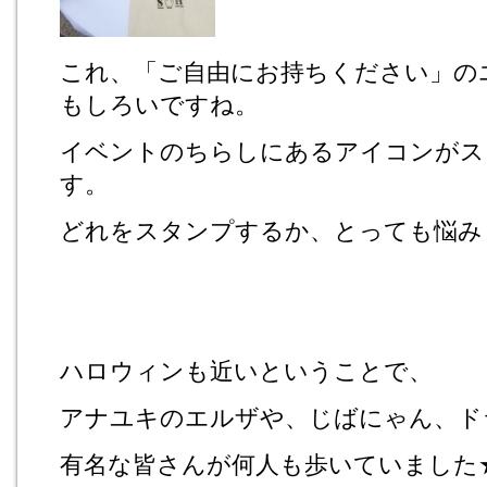
これ、「ご自由にお持ちください」の
もしろいですね。
イベントのちらしにあるアイコンがス
す。
どれをスタンプするか、とっても悩み
ハロウィンも近いということで、
アナユキのエルザや、じばにゃん、ド
有名な皆さんが何人も歩いていました