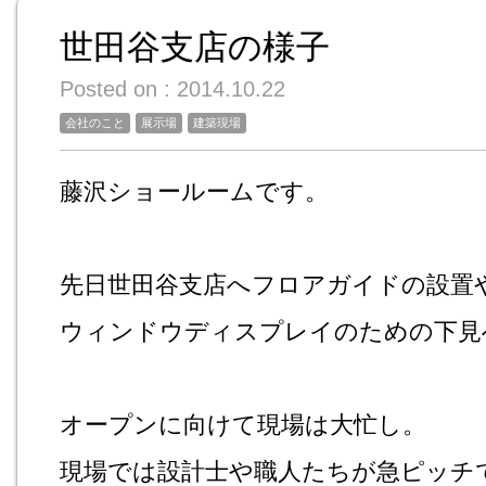
世田谷支店の様子
Posted on : 2014.10.22
会社のこと
展示場
建築現場
藤沢ショールームです。
先日世田谷支店へフロアガイドの設置
ウィンドウディスプレイのための下見
オープンに向けて現場は大忙し。
現場では設計士や職人たちが急ピッチ