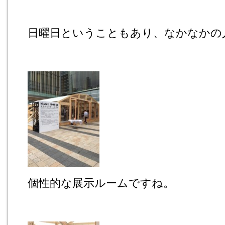
日曜日ということもあり、なかなかの
個性的な展示ルームですね。