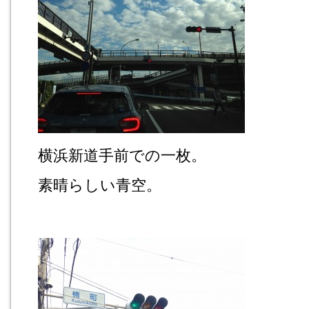
横浜新道手前での一枚。
素晴らしい青空。