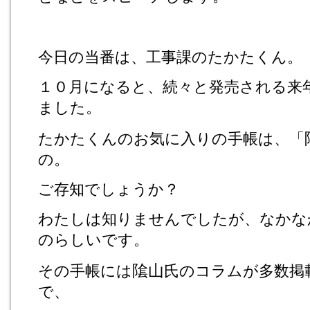
今日の当番は、工事課のたかたくん。
１０月になると、続々と発売される来
ました。
たかたくんのお気に入りの手帳は、「
の。
ご存知でしょうか？
わたしは知りませんでしたが、なかな
のらしいです。
隂山
その手帳には
氏のコラムが多数掲
で、