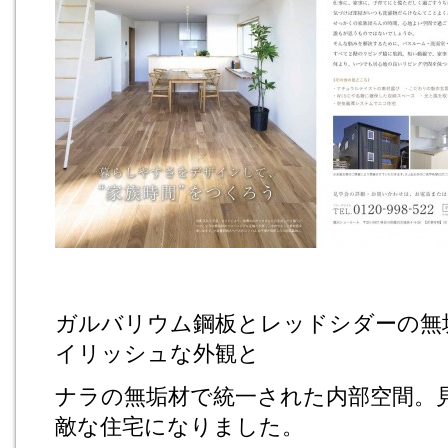
ガルバリウム鋼板とレッドシダーの無
イリッシュな外観と
ナラの無垢材で統一された内部空間。
敵な住宅になりました。