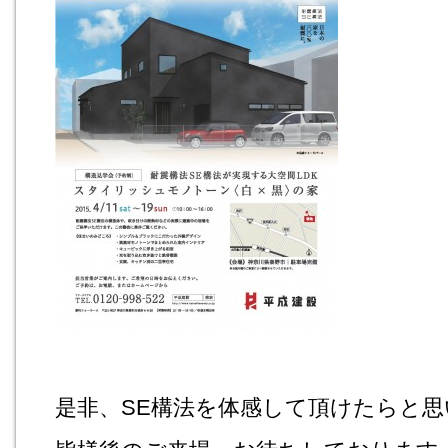
是非、SE構法を体感して頂けたらと思