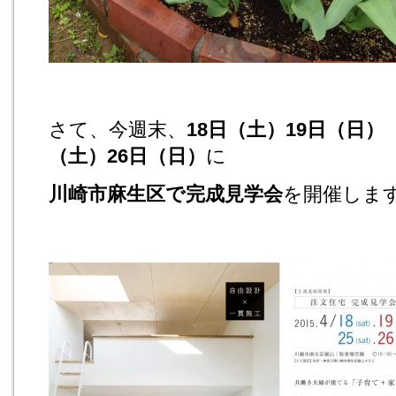
さて、今週末、
18日（土）19日（日）
（土）26日（日）
に
川崎市麻生区で完成見学会
を開催しま