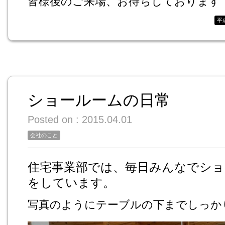
皆様後のご来場、お待ちしております
平
ショールームの日常
Posted on : 2015.04.01
会社のこと
住宅事業部では、毎日みんなでショ
をしています。
写真のようにテーブルの下までしっか