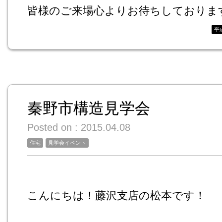
皆様のご来場心よりお待ちしておりま
平
秦野市構造見学会
Posted on : 2015.04.08
住宅
見学会イベント
こんにちは！藤沢支店の松本です！