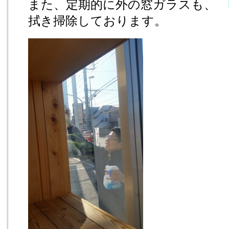
また、定期的に外の窓ガラスも、
拭き掃除しております。