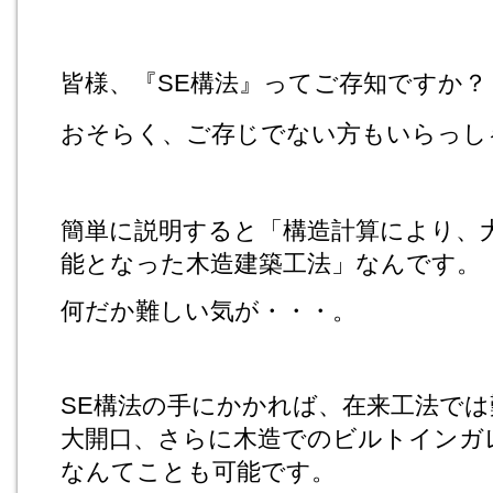
皆様、『SE構法』ってご存知ですか？
おそらく、ご存じでない方もいらっし
簡単に説明すると「構造計算により、
能となった木造建築工法」なんです。
何だか難しい気が・・・。
SE構法の手にかかれば、在来工法で
大開口、さらに木造でのビルトインガ
なんてことも可能です。