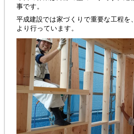
事です。
平成建設では家づくりで重要な工程を
より行っています。