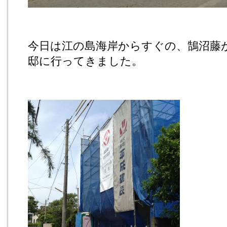
今日は江の島海岸からすぐの、鵠沼藤
邸に行ってきました。