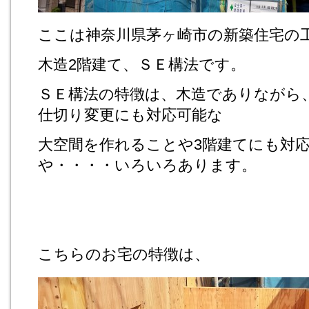
ここは神奈川県茅ヶ崎市の新築住宅の
木造2階建て、ＳＥ構法です。
ＳＥ構法の特徴は、木造でありながら
仕切り変更にも対応可能な
大空間を作れることや3階建てにも対
や・・・・いろいろあります。
こちらのお宅の特徴は、