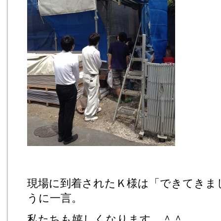
現場に到着されたＫ様は「できてきま
うに一言。
私たちも嬉しくなります。＾＾