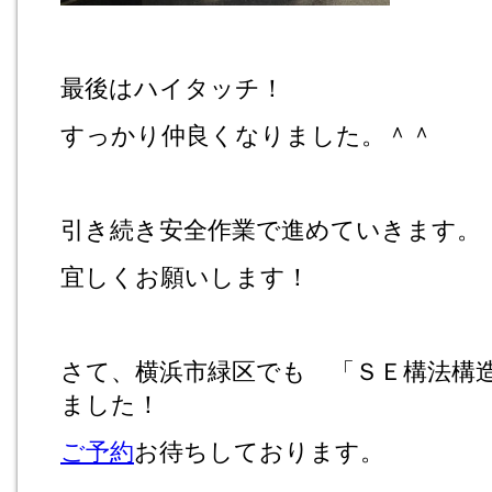
最後はハイタッチ！
すっかり仲良くなりました。＾＾
引き続き安全作業で進めていきます。
宜しくお願いします！
さて、横浜市緑区でも 「ＳＥ構法構
ました！
ご予約
お待ちしております。