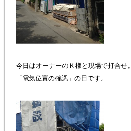
今日はオーナーのＫ様と現場で打合せ
「電気位置の確認」の日です。