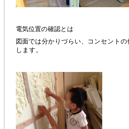
電気位置の確認とは
図面では分かりづらい、コンセントの
します。