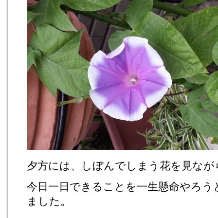
夕方には、しぼんでしまう花を見なが
今日一日できることを一生懸命やろう
ました。