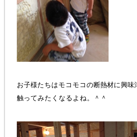
お子様たちはモコモコの断熱材に興味
触ってみたくなるよね。＾＾