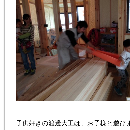
子供好きの渡邊大工は、お子様と遊び