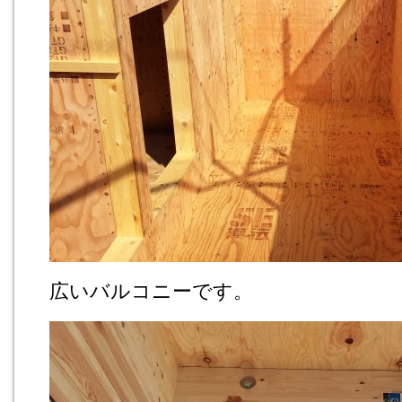
広いバルコニーです。