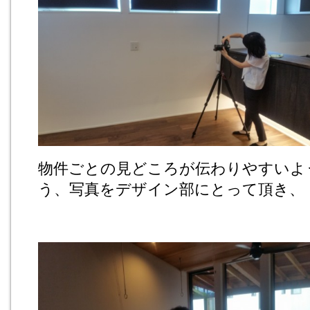
物件ごとの見どころが伝わりやすいよ
う、写真をデザイン部にとって頂き、