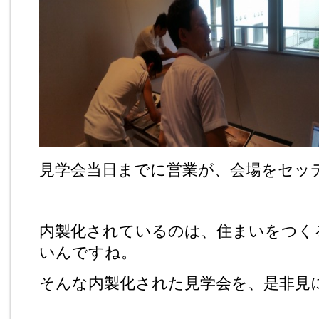
見学会当日までに営業が、会場をセッ
内製化されているのは、住まいをつく
いんですね。
そんな内製化された見学会を、是非見