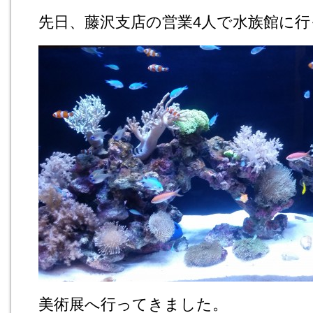
先日、藤沢支店の営業4人で水族館に
美術展へ行ってきました。