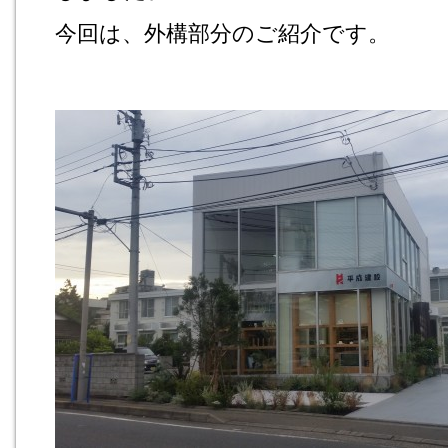
今回は、外構部分のご紹介です。