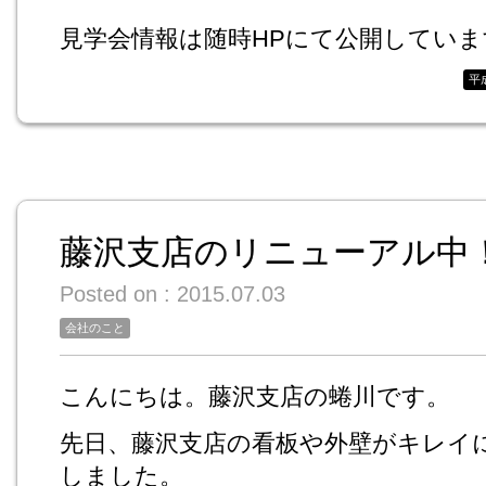
見学会情報は随時HPにて公開していま
平
藤沢支店のリニューアル中
Posted on : 2015.07.03
会社のこと
こんにちは。藤沢支店の蜷川です。
先日、藤沢支店の看板や外壁がキレイ
しました。