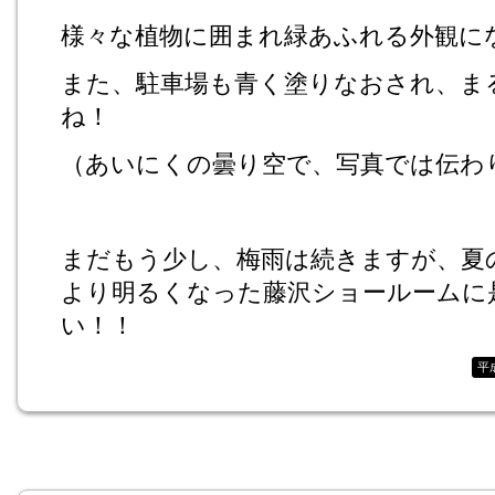
様々な植物に囲まれ緑あふれる外観に
また、駐車場も青く塗りなおされ、ま
ね！
（あいにくの曇り空で、写真では伝わ
まだもう少し、梅雨は続きますが、夏
より明るくなった藤沢ショールームに
い！！
平