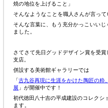
焼の地位を上げること」
そんなようなことを職人さんが言って
そんな言葉に、もう充分かっこいいじ
ました。
さてさて先日グッドデザイン賞を受賞
支店。
併設する美術館ギャラリーでは
「
古九谷再現に生涯をかけた陶匠の粋、
展
」が開催中です！
初代徳田八十吉の平成建設のコレクシ
ます。