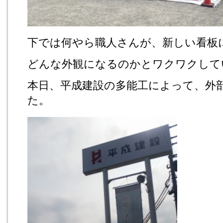
下では何やら職人さんが、新しい看板
どんな外観になるのかとワクワクして
本日、平成建設の多能工によって、外
た。