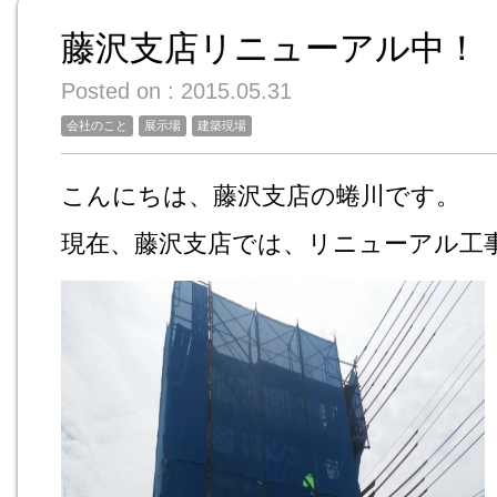
藤沢支店リニューアル中！
Posted on : 2015.05.31
会社のこと
展示場
建築現場
こんにちは、藤沢支店の蜷川です。
現在、藤沢支店では、リニューアル工