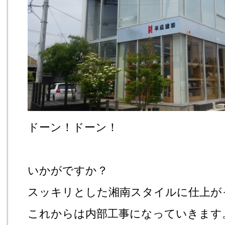
ドーン！ドーン！
いかがですか？
スッキリとした湘南スタイルに仕上がって
これからは内部工事になっていきます