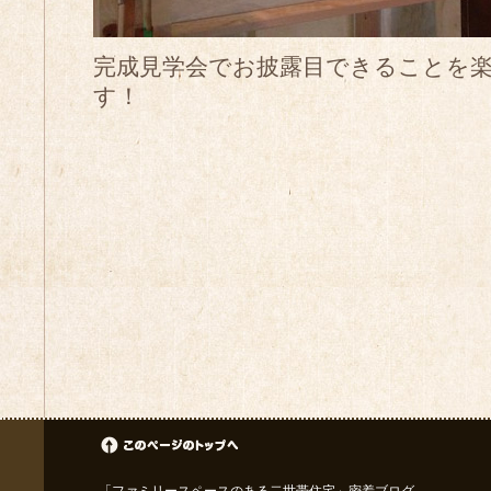
完成見学会でお披露目できることを
す！