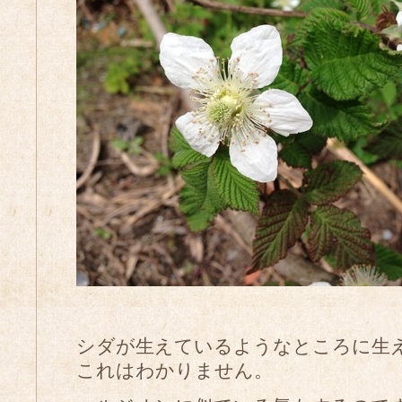
シダが生えているようなところに生
これはわかりません。