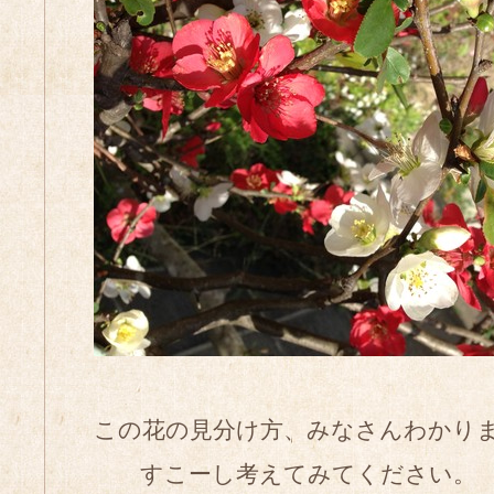
この花の見分け方、みなさんわかり
すこーし考えてみてください。