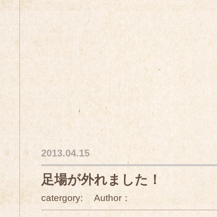
2013.04.15
足場が外れました！
catergory: Author：