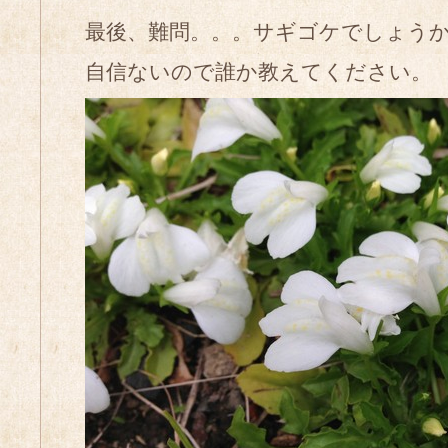
最後、難問。。。サギゴケでしょう
自信ないので誰か教えてください。