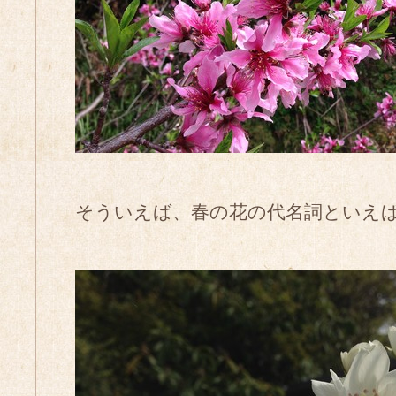
そういえば、春の花の代名詞といえ