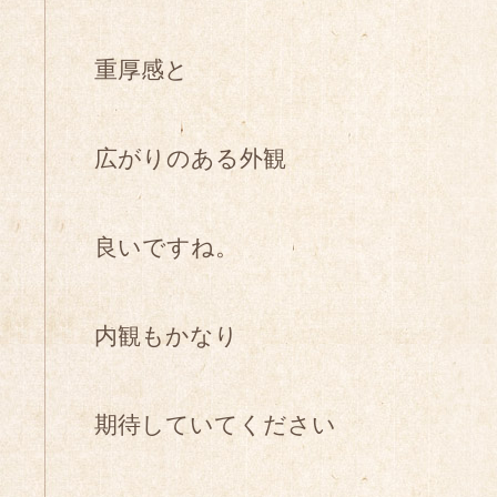
重厚感と
広がりのある外観
良いですね。
内観もかなり
期待していてください