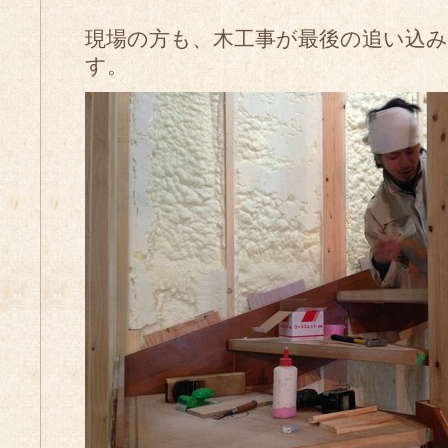
現場の方も、木工事が最後の追い込
す。