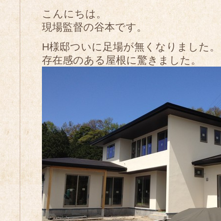
こんにちは。
現場監督の谷本です。
H様邸ついに足場が無くなりました。
存在感のある屋根に驚きました。