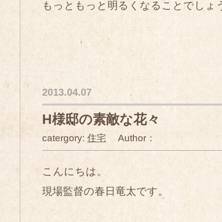
もっともっと明るくなることでしょ
2013.04.07
H様邸の素敵な花々
catergory:
住宅
Author：
こんにちは。
現場監督の春日竜太です。