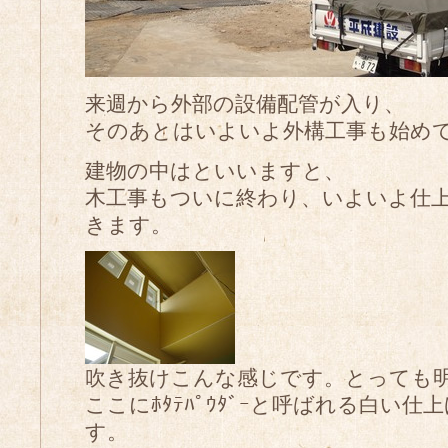
来週から外部の設備配管が入り、
そのあとはいよいよ外構工事も始め
建物の中はといいますと、
木工事もついに終わり、いよいよ仕
きます。
吹き抜けこんな感じです。とっても
ここにﾎﾀﾃﾊﾟｳﾀﾞｰと呼ばれる白い
す。