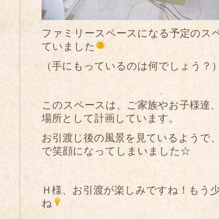
ファミリースペースになる予定のス
ていました
（手にもっているのは何でしょう？
このスペースは、ご家族やお子様達
場所として計画しています。
お引渡し後の風景を見ているようで
で笑顔になってしまいました☆
Ｈ様、お引渡が楽しみですね！もう
ね