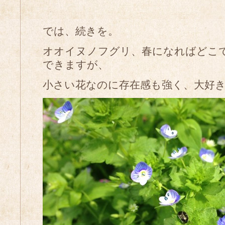
では、続きを。
オオイヌノフグリ、春になればどこ
できますが、
小さい花なのに存在感も強く、大好