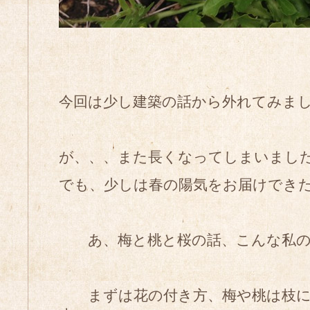
今回は少し建築の話から外れてみま
が、、、また長くなってしまいまし
でも、少しは春の陽気をお届けでき
あ、梅と桃と桜の話、こんな私の
まずは花の付き方、梅や桃は枝に