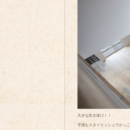
大きな吹き抜け！！
手摺もスタイリッシュでかっ