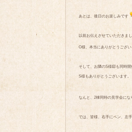
あとは、後日のお楽しみです
以前お伝えさせていただきまし
O様、本当にありがとうござい
そして、お隣のS様邸も同時開
S様もありがとうございます。
なんと、2棟同時の見学会にな
では、皆様、右手にペン、左