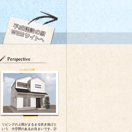
リビングの上階がまるまる吹き抜けと
いう、大空間のあるお住まいです。計