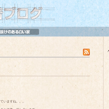
していますね。。。