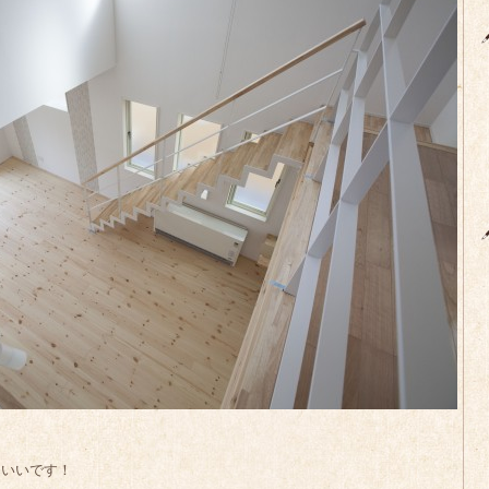
こいいです！