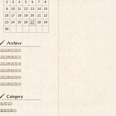
2
3
4
5
6
7
8
9
10
11
12
13
14
15
16
17
18
19
20
21
22
23
24
25
26
27
28
29
30
2013年07月(1)
2013年06月(1)
2013年05月(3)
2013年04月(2)
2013年03月(4)
2013年02月(2)
住宅(10)
建築現場(2)