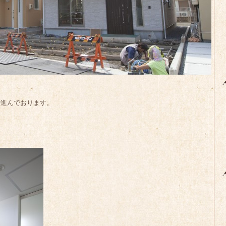
で進んでおります。