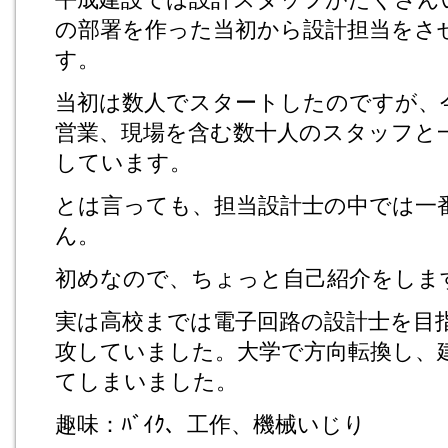
の部署を作った当初から設計担当をさ
す。
当初は数人でスタートしたのですが、
営業、現場を含む数十人のスタッフと
しています。
とは言っても、担当設計士の中では一
ん。
初めなので、ちょっと自己紹介をしま
実は高校までは電子回路の設計士を目
攻していました。大学で方向転換し、
てしまいました。
趣味：ﾊﾞｲｸ、工作、機械いじり