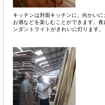
キッチンは対面キッチンに。向かいに
お酒などを楽しむことができます。夜
ンダントライトがきれいに灯ります。