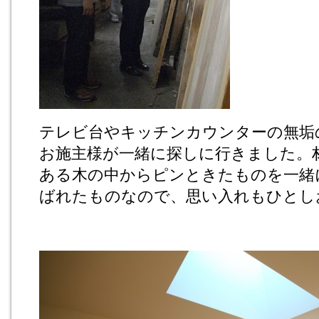
テレビ台やキッチンカウンターの無垢
お施主様が一緒に探しに行きました。
ある木の中からピンときたものを一緒
ばれたものなので、思い入れもひとし