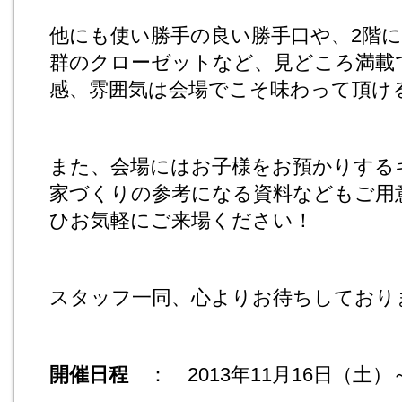
他にも使い勝手の良い勝手口や、2階
群のクローゼットなど、見どころ満載
感、雰囲気は会場でこそ味わって頂け
また、会場にはお子様をお預かりする
家づくりの参考になる資料などもご用
ひお気軽にご来場ください！
スタッフ一同、心よりお待ちしており
開催日程
： 2013年11月16日（土）