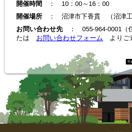
開催時間
： 10：00～16：00
開催場所
： 沼津市下香貫 （沼津工
お問い合わせ先
： 055-964-000
たは
お問い合わせフォーム
よりご
平