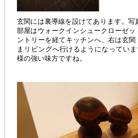
玄関には裏導線を設けてあります。写
部屋はウォークインシュークローゼッ
ントリーを経てキッチンへ、右は玄関
まリビングへ行けるようになっていま
様の強い味方ですね。