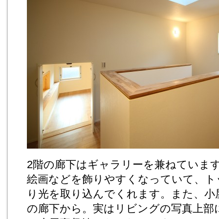
2階の廊下はギャラリーを兼ねていま
絵画などを飾りやすくなっていて、ト
り光を取り込んでくれます。また、小
の廊下から。実はリビングの写真上部