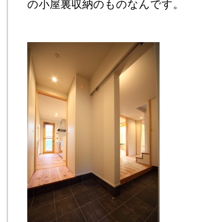
の小屋裏収納のものなんです。