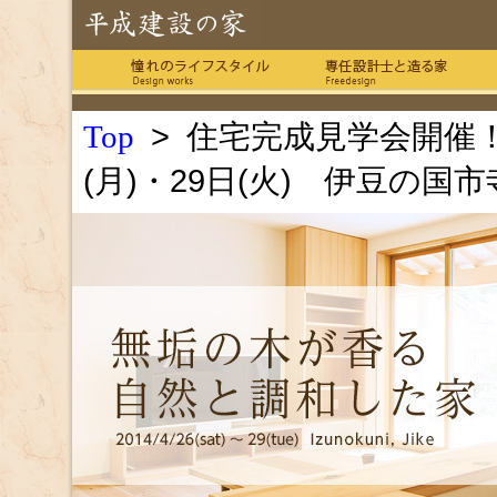
> 住宅完成見学会開催！ 
Top
(月)・29日(火) 伊豆の国