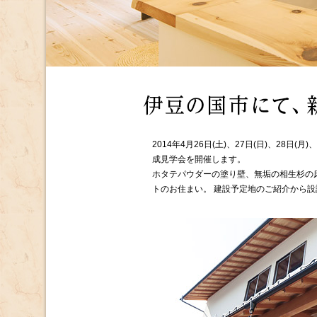
2014年4月26日(土)、27日(日)、28日
成見学会を開催します。
ホタテパウダーの塗り壁、無垢の相生杉の
トのお住まい。 建設予定地のご紹介から